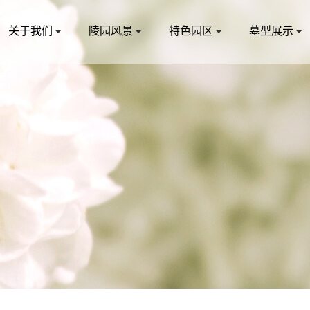
关于我们
陵园风景
特色园区
墓型展示