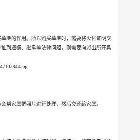
墓地的作用。所以购买墓地时，需要将火化证明交
牵扯到遗嘱、继承等法律问题，则需要向派出所开具
会帮家属把照片进行处理，然后交还给家属。