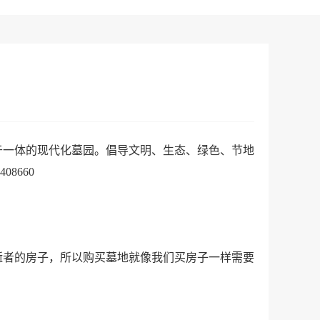
一体的现代化墓园。倡导文明、生态、绿色、节地
8660
者的房子，所以购买墓地就像我们买房子一样需要