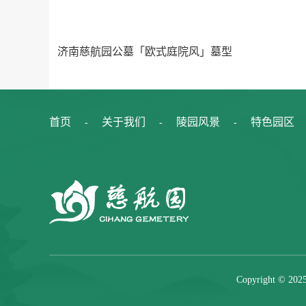
济南慈航园公墓「欧式庭院风」墓型
首页
关于我们
陵园风景
特色园区
-
-
-
Copyright