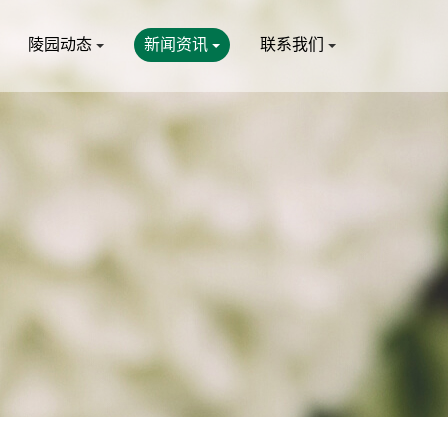
陵园动态
新闻资讯
联系我们