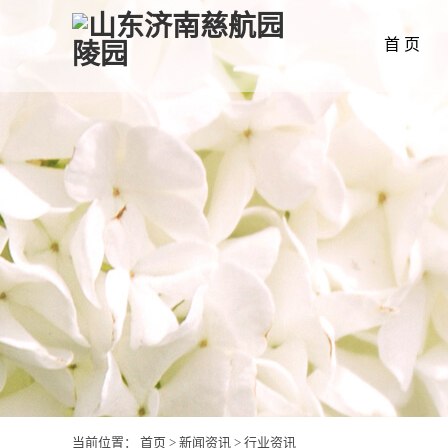
首 页
当前位置：
首页
>
新闻资讯
>
行业资讯