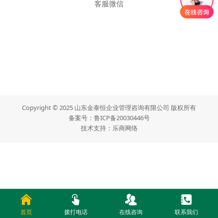
客服微信
Copyright © 2025 山东金泰恒企业管理咨询有限公司 版权所有
备案号：
鲁ICP备20030446号
技术支持：
乐商网络
首页
拨打电话
在线咨询
联系我们