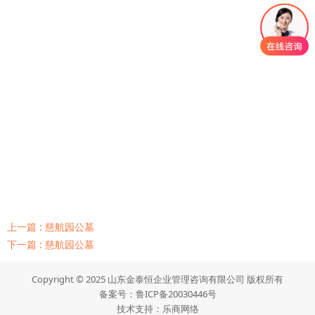
上一篇 : 慈航园公墓
下一篇 : 慈航园公墓
Copyright © 2025 山东金泰恒企业管理咨询有限公司 版权所有
备案号：
鲁ICP备20030446号
技术支持：
乐商网络