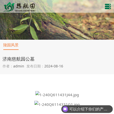
陵园风景
济南慈航园公墓
作者：
admin
发布日期：
2024-08-16
可以介绍下你们的产品么