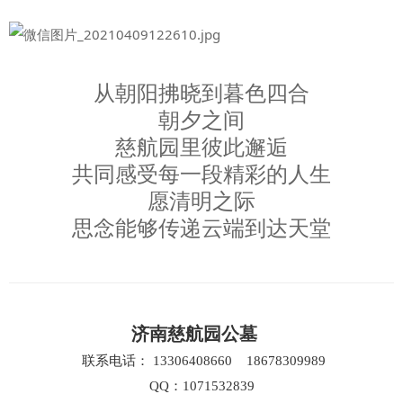
从朝阳拂晓到暮色四合
朝夕之间
慈航园里彼此邂逅
共同感受每一段精彩的人生
愿清明之际
思念能够传递云端到达天堂
济南慈航园公墓
联系电话： 13306408660 18678309989
QQ：1071532839