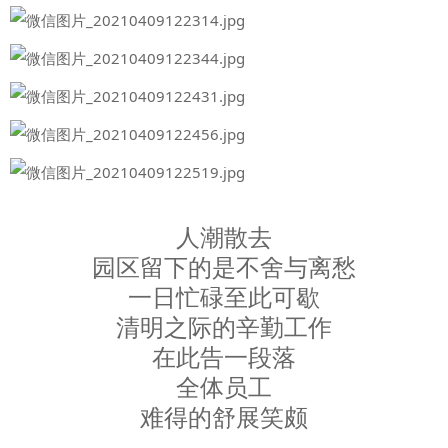
人潮散去
园区留下的是不舍与离愁
一日忙碌至此可歇
清明之际的辛勤工作
在此告一段落
全体员工
难得的舒展笑颇