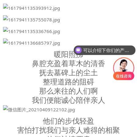
可以介绍下你们的产品么
暖阳照拂
鼻腔充盈着草木的清香
抚去墓碑上的尘土
整理道路的阻碍
那么来往的人们啊
我们便能诚心陪伴亲人
他们的步伐轻盈
害怕打扰我们与亲人难得的相聚