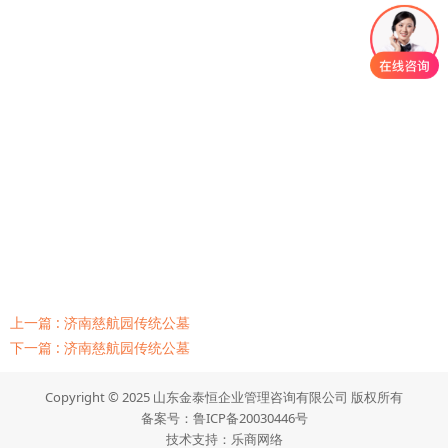
上一篇 : 济南慈航园传统公墓
下一篇 : 济南慈航园传统公墓
Copyright © 2025 山东金泰恒企业管理咨询有限公司 版权所有
备案号：
鲁ICP备20030446号
技术支持：
乐商网络